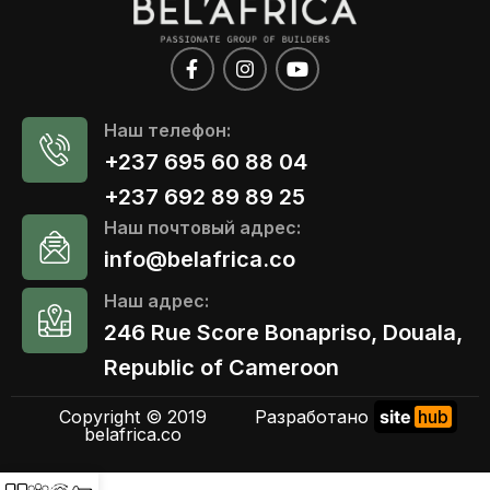
Наш телефон:
+237 695 60 88 04
+237 692 89 89 25
Наш почтовый адрес:
info@belafrica.co
Наш адрес:
246 Rue Score Bonapriso, Douala,
Republic of Cameroon
Copyright © 2019
Разработано
site
hub
belafrica.co