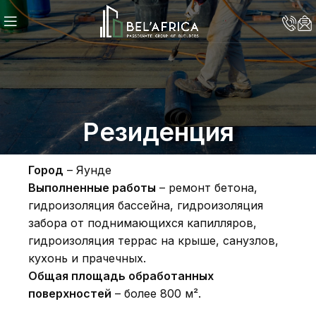
Резиденция
Город
– Яунде
Выполненные работы
– ремонт бетона,
гидроизоляция бассейна, гидроизоляция
забора от поднимающихся капилляров,
гидроизоляция террас на крыше, санузлов,
кухонь и прачечных.
Общая площадь обработанных
поверхностей
– более 800 м².