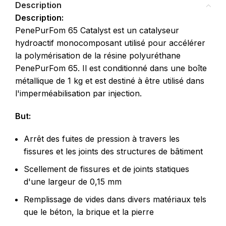
Description
Description:
PenePurFom 65 Catalyst est un catalyseur
hydroactif monocomposant utilisé pour accélérer
la polymérisation de la résine polyuréthane
PenePurFom 65. Il est conditionné dans une boîte
métallique de 1 kg et est destiné à être utilisé dans
l'imperméabilisation par injection.
But:
Arrêt des fuites de pression à travers les
fissures et les joints des structures de bâtiment
Scellement de fissures et de joints statiques
d'une largeur de 0,15 mm
Remplissage de vides dans divers matériaux tels
que le béton, la brique et la pierre