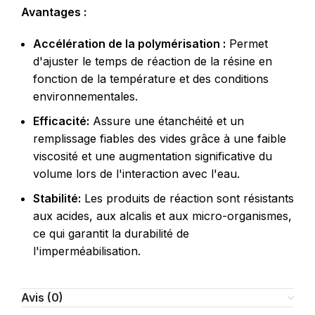
Avantages :
Accélération de la polymérisation :
Permet
d'ajuster le temps de réaction de la résine en
fonction de la température et des conditions
environnementales.
Efficacité:
Assure une étanchéité et un
remplissage fiables des vides grâce à une faible
viscosité et une augmentation significative du
volume lors de l'interaction avec l'eau.
Stabilité:
Les produits de réaction sont résistants
aux acides, aux alcalis et aux micro-organismes,
ce qui garantit la durabilité de
l'imperméabilisation.
Avis (0)