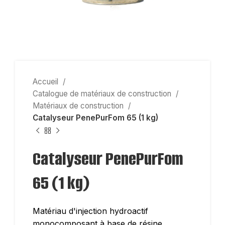
Accueil
Catalogue de matériaux de construction
Matériaux de construction
Catalyseur PenePurFom 65 (1 kg)
Catalyseur PenePurFom
65 (1 kg)
Matériau d'injection hydroactif
monocomposant à base de résine