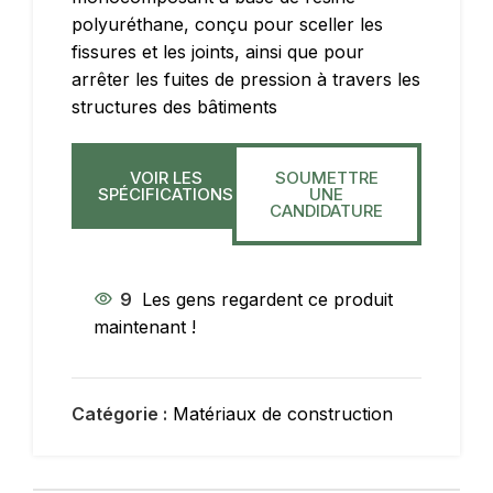
polyuréthane, conçu pour sceller les
fissures et les joints, ainsi que pour
arrêter les fuites de pression à travers les
structures des bâtiments
VOIR LES
SOUMETTRE
SPÉCIFICATIONS
UNE
CANDIDATURE
9
Les gens regardent ce produit
maintenant !
Catégorie :
Matériaux de construction