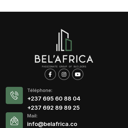
Téléphone:
+237 695 60 88 04
+237 692 89 89 25
Mail:
info@belafrica.co