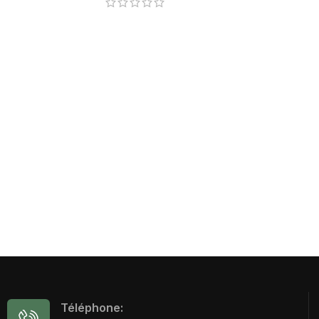
Téléphone: