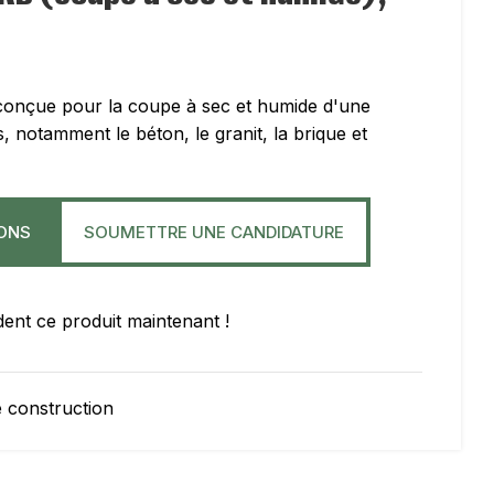
conçue pour la coupe à sec et humide d'une
, notamment le béton, le granit, la brique et
IONS
SOUMETTRE UNE CANDIDATURE
ent ce produit maintenant !
 construction