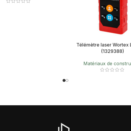
Télémètre laser Wortex
(1329388)
Matériaux de constru