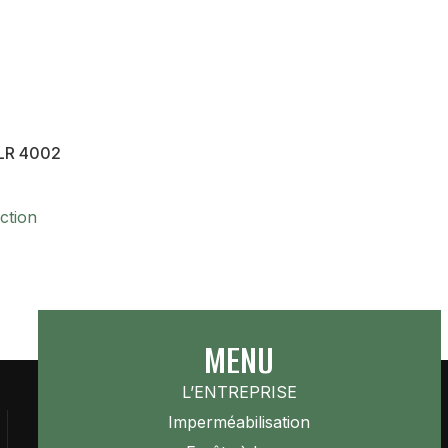
 LR 4002
ction
MENU
L’ENTREPRISE
Imperméabilisation